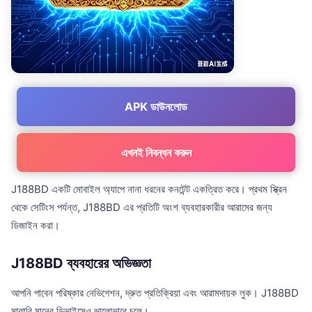
APK ডাউনলোড
এখনই নিবন্ধন করুন
J188BD একটি মোবাইল অ্যাপে নানা ধরনের কনটেন্ট একত্রিত করে। প্রথম স্ক্রিন
থেকে সেটিংস পর্যন্ত, J188BD এর প্রতিটি অংশ ব্যবহারকারীর আরামের জন্য
ডিজাইন করা।
J188BD ব্যবহারের অভিজ্ঞতা
আপনি পাবেন পরিষ্কার নেভিগেশন, দ্রুত প্রতিক্রিয়া এবং আরামদায়ক লুক। J188BD
মাঝারি মানের ডিভাইসেও ভালোভাবে চলে।