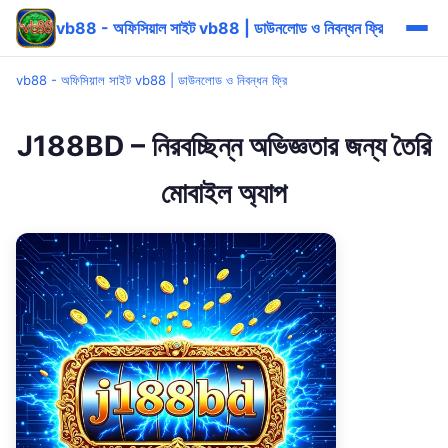
vb88 - অফিসিয়াল সাইট vb88 | ডাউনলোড ও নিবন্ধন ফ্রি
vb88 - অফিসিয়াল সাইট vb88 | ডাউনলোড ও নিবন্ধন ফ্রি
J188BD – নিরবচ্ছিন্ন অভিজ্ঞতার জন্য তৈরি
মোবাইল অ্যাপ