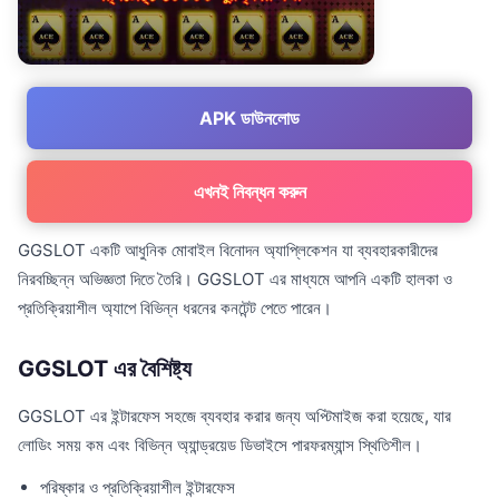
APK ডাউনলোড
এখনই নিবন্ধন করুন
GGSLOT একটি আধুনিক মোবাইল বিনোদন অ্যাপ্লিকেশন যা ব্যবহারকারীদের
নিরবচ্ছিন্ন অভিজ্ঞতা দিতে তৈরি। GGSLOT এর মাধ্যমে আপনি একটি হালকা ও
প্রতিক্রিয়াশীল অ্যাপে বিভিন্ন ধরনের কনটেন্ট পেতে পারেন।
GGSLOT এর বৈশিষ্ট্য
GGSLOT এর ইন্টারফেস সহজে ব্যবহার করার জন্য অপ্টিমাইজ করা হয়েছে, যার
লোডিং সময় কম এবং বিভিন্ন অ্যান্ড্রয়েড ডিভাইসে পারফরম্যান্স স্থিতিশীল।
পরিষ্কার ও প্রতিক্রিয়াশীল ইন্টারফেস